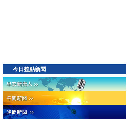
今日整點新聞