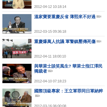
2012-04-12 10:18:14
溫家寶要重慶反省 薄熙來不好過
2012-03-15 09:36:18
重慶爆萬人抗議 軍警鎮壓傳死傷
2012-04-11 18:00:10
與華萊士談笑風生? 華萊士指江澤民
獨裁者
2012-04-10 07:18:23
國際頂級專家：王立軍罪同日軍納粹
2012-03-16 06:00:08