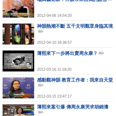
2012-04-06 14:54:20
神韻熱潮不斷 五千文明觀眾身臨其境
2012-04-10 18:36:57
薄熙來下一步將出賣周永康？
2012-03-16 11:18:20
感動觀神韻 教育工作者：我來自天堂
2012-03-15 23:47:17
薄熙來案引爆 傳周永康哭求胡錦濤