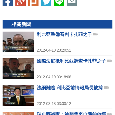
相關新聞
利比亞準備審判卡扎菲之子
2012-04-10 23:20:51
國際法庭抵利比亞調查卡扎菲之子
2012-04-19 00:18:08
法網難逃 利比亞前情報局長被捕
2012-03-18 03:00:12
瑞典藝術家：神韻帶來自我的啟悟