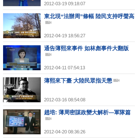
2012-03-19 09:18:07
東北現“法辦周”條幅 陸民支持呼聲高
2012-04-19 18:56:27
通告薄熙來事件 如林彪事件大翻版
2012-04-11 07:54:13
薄熙來下臺 大陸民眾指天懲
2012-03-16 08:54:08
趙培: 薄周密謀政變大解析—軍隊篇
2012-04-20 08:36:26