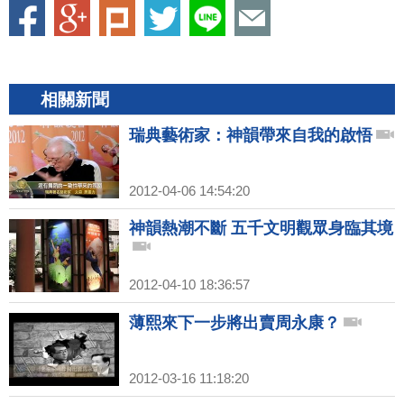
相關新聞
瑞典藝術家：神韻帶來自我的啟悟
2012-04-06 14:54:20
神韻熱潮不斷 五千文明觀眾身臨其境
2012-04-10 18:36:57
薄熙來下一步將出賣周永康？
2012-03-16 11:18:20