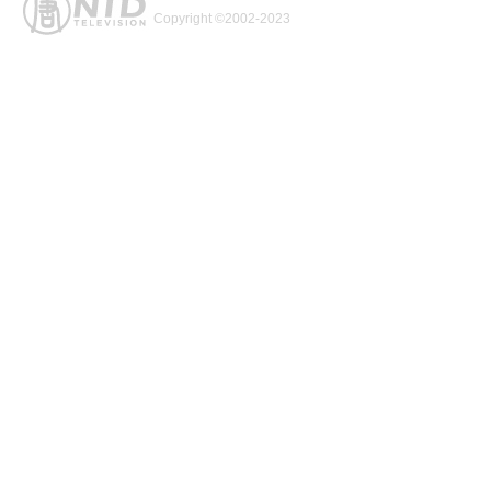
Copyright ©2002-2023