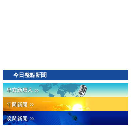
今日整點新聞