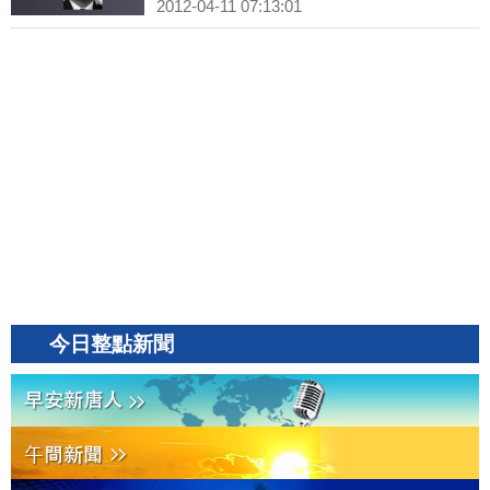
2012-04-11 07:13:01
今日整點新聞