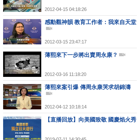
2012-04-15 04:18:26
感動觀神韻 教育工作者：我來自天堂
2012-03-15 23:47:17
薄熙來下一步將出賣周永康？
2012-03-16 11:18:20
薄熙來案引爆 傳周永康哭求胡錦濤
2012-04-12 10:18:14
【直播回放】向美國致敬 國慶焰火秀
2019-07-11 14:30:45