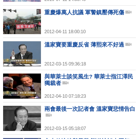
重慶爆萬人抗議 軍警鎮壓傳死傷
2012-04-11 18:00:10
溫家寶要重慶反省 薄熙來不好過
2012-03-15 09:36:18
與華萊士談笑風生? 華萊士指江澤民
獨裁者
2012-04-10 07:18:23
兩會最後一次記者會 溫家寶悲情告白
2012-03-15 05:18:07