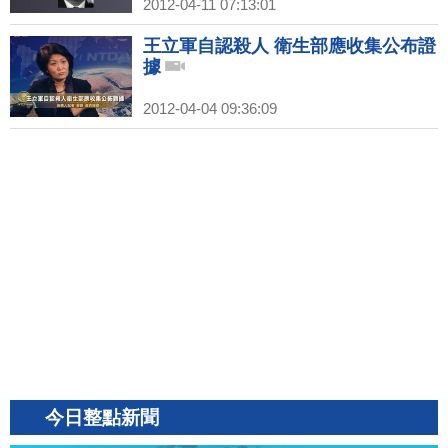
2012-04-11 07:13:01
王立軍自認殺人 衛生部應收集公布證
據
2012-04-04 09:36:09
今日整點新聞