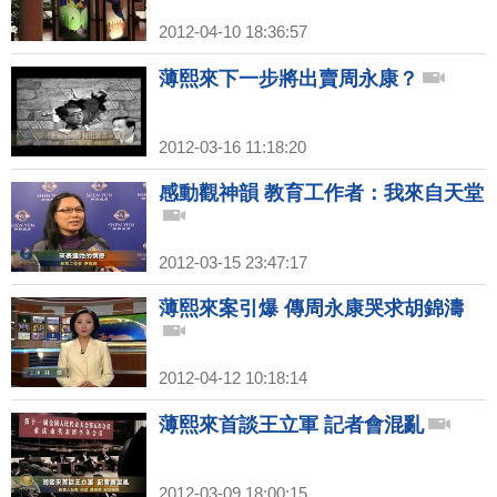
2012-04-10 18:36:57
薄熙來下一步將出賣周永康？
2012-03-16 11:18:20
感動觀神韻 教育工作者：我來自天堂
2012-03-15 23:47:17
薄熙來案引爆 傳周永康哭求胡錦濤
2012-04-12 10:18:14
薄熙來首談王立軍 記者會混亂
2012-03-09 18:00:15