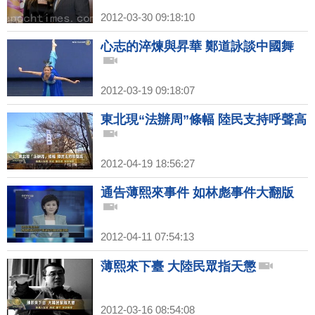
2012-03-30 09:18:10
心志的淬煉與昇華 鄭道詠談中國舞
2012-03-19 09:18:07
東北現“法辦周”條幅 陸民支持呼聲高
2012-04-19 18:56:27
通告薄熙來事件 如林彪事件大翻版
2012-04-11 07:54:13
薄熙來下臺 大陸民眾指天懲
2012-03-16 08:54:08