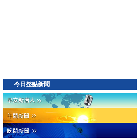
今日整點新聞