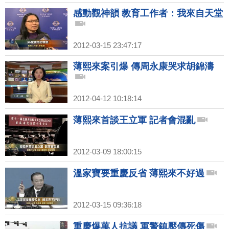
感動觀神韻 教育工作者：我來自天堂
2012-03-15 23:47:17
薄熙來案引爆 傳周永康哭求胡錦濤
2012-04-12 10:18:14
薄熙來首談王立軍 記者會混亂
2012-03-09 18:00:15
溫家寶要重慶反省 薄熙來不好過
2012-03-15 09:36:18
重慶爆萬人抗議 軍警鎮壓傳死傷