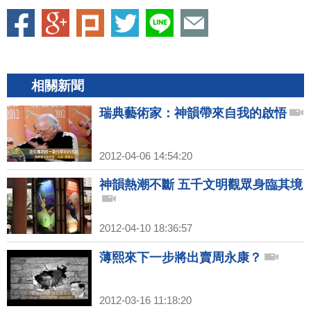
相關新聞
瑞典藝術家：神韻帶來自我的啟悟
2012-04-06 14:54:20
神韻熱潮不斷 五千文明觀眾身臨其境
2012-04-10 18:36:57
薄熙來下一步將出賣周永康？
2012-03-16 11:18:20