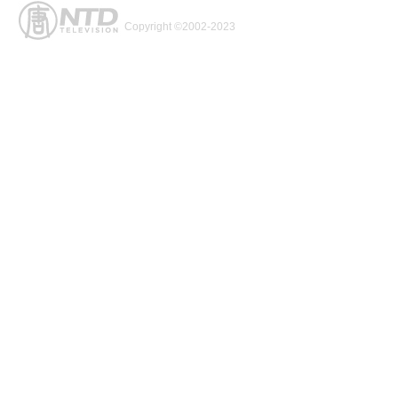
Copyright ©2002-2023