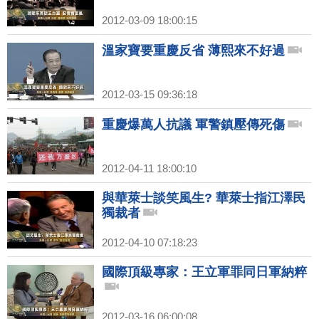
2012-03-09 18:00:15
溫家寶要重慶反省 薄熙來不好過
2012-03-15 09:36:18
重慶爆萬人抗議 軍警鎮壓傳死傷
2012-04-11 18:00:10
與華萊士談笑風生? 華萊士指江澤民
獨裁者
2012-04-10 07:18:23
國際頂級專家：王立軍罪同日軍納粹
2012-03-16 06:00:08