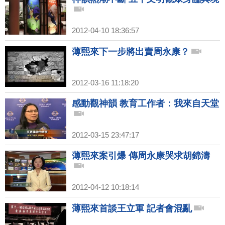
2012-04-10 18:36:57
薄熙來下一步將出賣周永康？
2012-03-16 11:18:20
感動觀神韻 教育工作者：我來自天堂
2012-03-15 23:47:17
薄熙來案引爆 傳周永康哭求胡錦濤
2012-04-12 10:18:14
薄熙來首談王立軍 記者會混亂