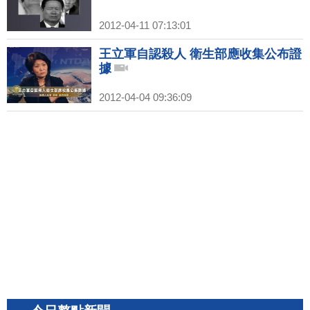
2012-04-11 07:13:01
王立軍自認殺人 衛生部應收集公布證
據
2012-04-04 09:36:09