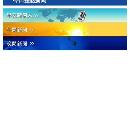
今日整點新聞