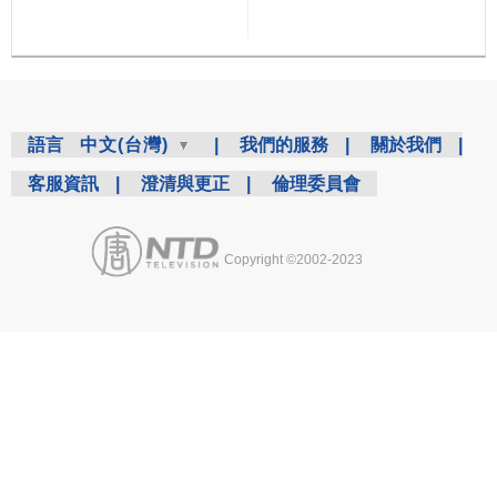
語言
中文(台灣)
|
我們的服務
|
關於我們
|
客服資訊
|
澄清與更正
|
倫理委員會
Copyright ©2002-2023