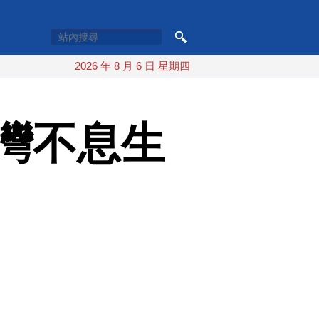
2026 年 8 月 6 日 星期四
灣不息生