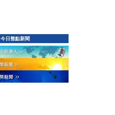
今日整點新聞