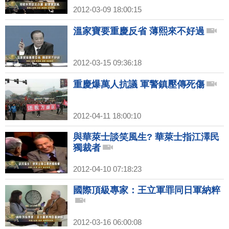
2012-03-09 18:00:15
溫家寶要重慶反省 薄熙來不好過
2012-03-15 09:36:18
重慶爆萬人抗議 軍警鎮壓傳死傷
2012-04-11 18:00:10
與華萊士談笑風生? 華萊士指江澤民
獨裁者
2012-04-10 07:18:23
國際頂級專家：王立軍罪同日軍納粹
2012-03-16 06:00:08