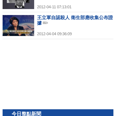
2012-04-11 07:13:01
王立軍自認殺人 衛生部應收集公布證
據
2012-04-04 09:36:09
今日整點新聞