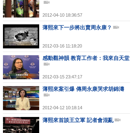
2012-04-10 18:36:57
薄熙來下一步將出賣周永康？
2012-03-16 11:18:20
感動觀神韻 教育工作者：我來自天堂
2012-03-15 23:47:17
薄熙來案引爆 傳周永康哭求胡錦濤
2012-04-12 10:18:14
薄熙來首談王立軍 記者會混亂