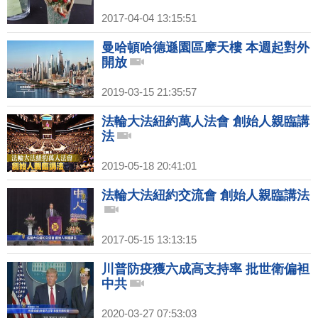
2017-04-04 13:15:51
曼哈頓哈德遜園區摩天樓 本週起對外
開放
2019-03-15 21:35:57
法輪大法紐約萬人法會 創始人親臨講
法
2019-05-18 20:41:01
法輪大法紐約交流會 創始人親臨講法
2017-05-15 13:13:15
川普防疫獲六成高支持率 批世衛偏袒
中共
2020-03-27 07:53:03