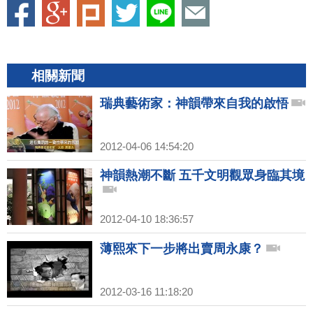
相關新聞
瑞典藝術家：神韻帶來自我的啟悟
2012-04-06 14:54:20
神韻熱潮不斷 五千文明觀眾身臨其境
2012-04-10 18:36:57
薄熙來下一步將出賣周永康？
2012-03-16 11:18:20