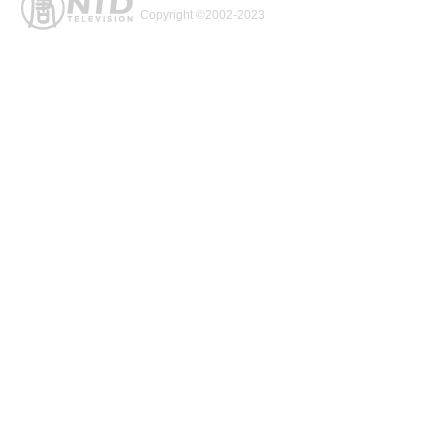
Copyright ©2002-2023