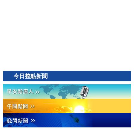
今日整點新聞