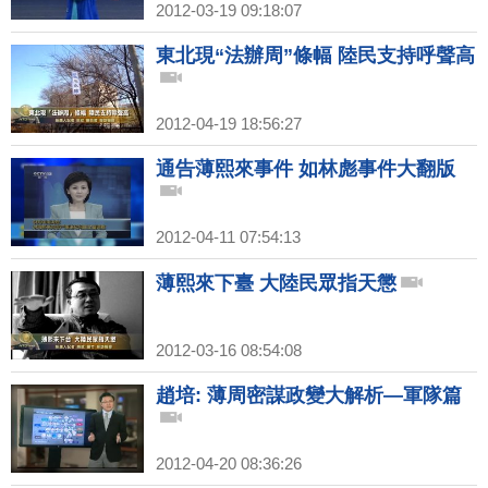
2012-03-19 09:18:07
東北現“法辦周”條幅 陸民支持呼聲高
2012-04-19 18:56:27
通告薄熙來事件 如林彪事件大翻版
2012-04-11 07:54:13
薄熙來下臺 大陸民眾指天懲
2012-03-16 08:54:08
趙培: 薄周密謀政變大解析—軍隊篇
2012-04-20 08:36:26