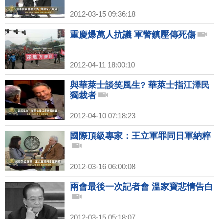
2012-03-15 09:36:18
重慶爆萬人抗議 軍警鎮壓傳死傷
2012-04-11 18:00:10
與華萊士談笑風生? 華萊士指江澤民
獨裁者
2012-04-10 07:18:23
國際頂級專家：王立軍罪同日軍納粹
2012-03-16 06:00:08
兩會最後一次記者會 溫家寶悲情告白
2012-03-15 05:18:07