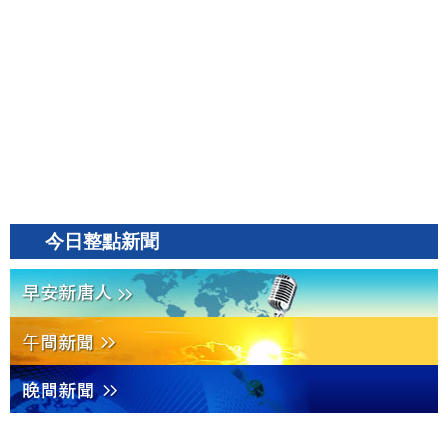
今日整點新聞