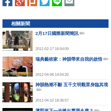
相關新聞
2月17日國際新聞簡訊
2012-02-17 16:54:09
瑞典藝術家：神韻帶來自我的啟悟
2012-04-06 14:54:20
神韻熱潮不斷 五千文明觀眾身臨其境
2012-04-10 18:36:57
薄熙來下一步將出賣周永康？