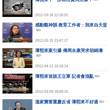
2012-03-16 11:18:20
感動觀神韻 教育工作者：我來自天堂
2012-03-15 23:47:17
薄熙來案引爆 傳周永康哭求胡錦濤
2012-04-12 10:18:14
薄熙來首談王立軍 記者會混亂
2012-03-09 18:00:15
溫家寶要重慶反省 薄熙來不好過