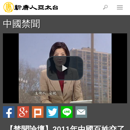
中國禁聞
【禁聞論壇】2011年中國百姓交了