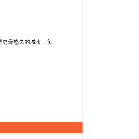
利歷史最悠久的城市，每