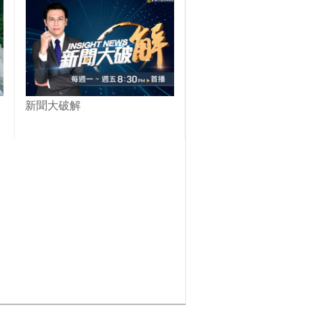
新聞大破解