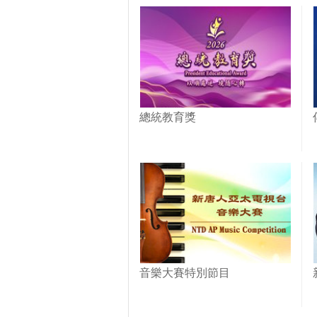
總統教育獎
音樂大賽特別節目