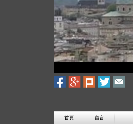
首頁
留言