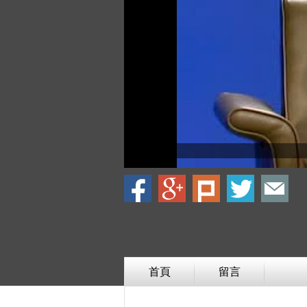
首頁
留言