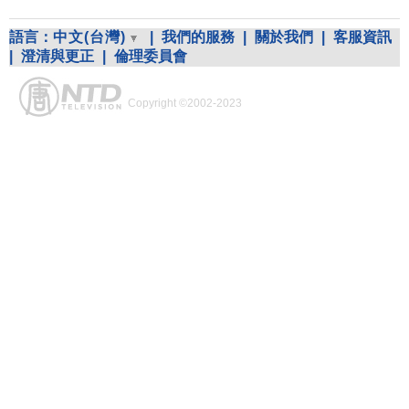
語言：
中文(台灣)
|
我們的服務
|
關於我們
|
客服資訊
|
澄清與更正
|
倫理委員會
Copyright ©2002-2023