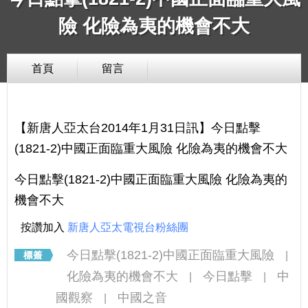
險 化險為夷的機會不大
首頁
留言
【新唐人亞太台2014年1月31日訊】今日點擊
(1821-2)中國正面臨重大風險 化險為夷的機會不大
今日點擊(1821-2)中國正面臨重大風險 化險為夷的
機會不大
按讚加入
新唐人亞太電視台粉絲團
今日點擊(1821-2)中國正面臨重大風險
|
化險為夷的機會不大
今日點擊
中
|
|
國觀察
中國之音
|