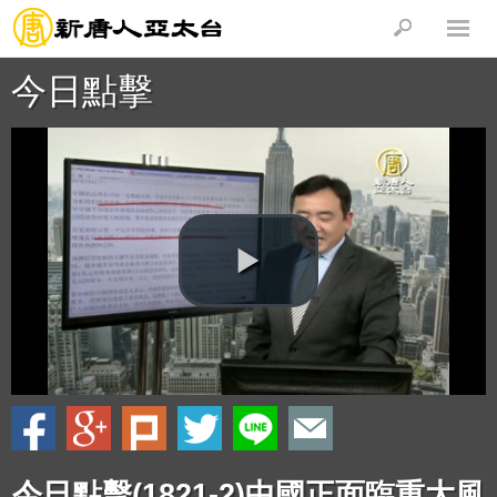
今日點擊
今日點擊(1821-2)中國正面臨重大風