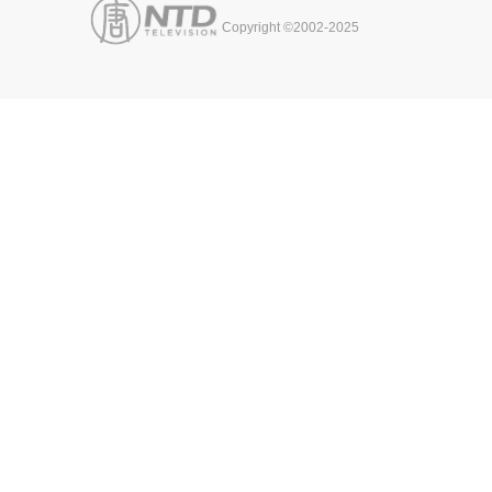
Copyright ©2002-2025