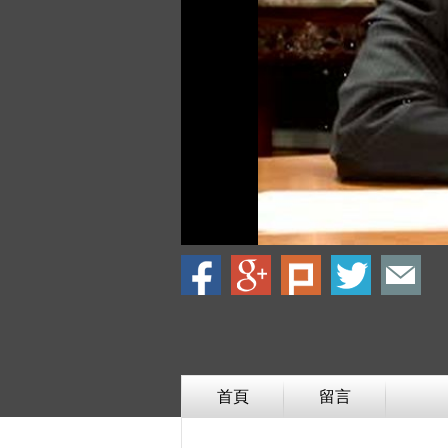
首頁
留言