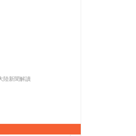
大陸新聞解讀