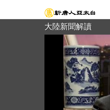
大陸新聞解讀