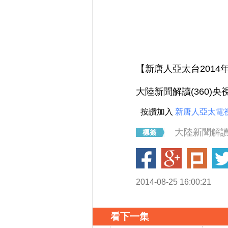
【新唐人亞太台2014
大陸新聞解讀(360)
按讚加入
新唐人亞太電
大陸新聞解讀
2014-08-25 16:00:21
看下一集