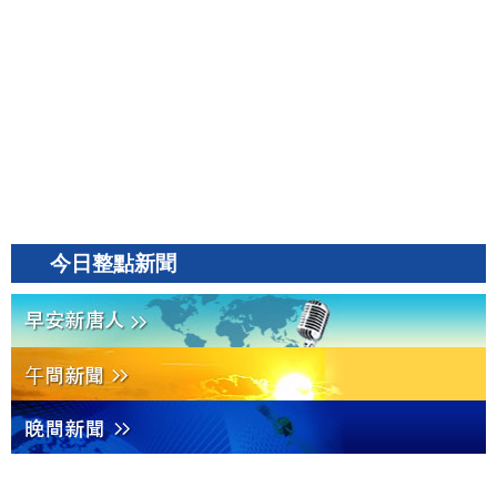
今日整點新聞