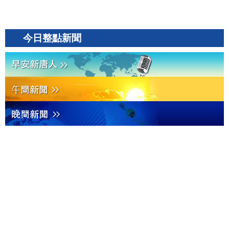
今日整點新聞