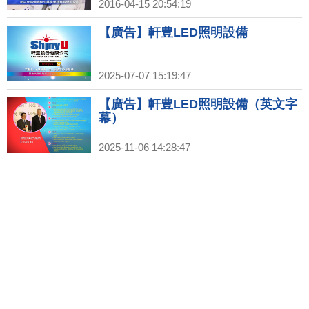
2016-04-15 20:54:19
【廣告】軒豊LED照明設備
2025-07-07 15:19:47
【廣告】軒豊LED照明設備（英文字
幕）
2025-11-06 14:28:47