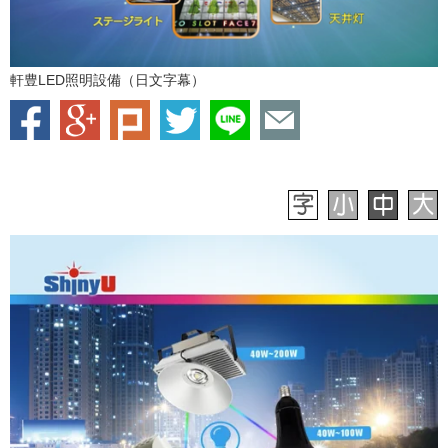
軒豊LED照明設備（日文字幕）