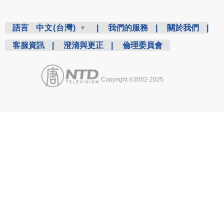
語言
中文(台灣)
|
我們的服務
|
關於我們
|
客服資訊
|
澄清與更正
|
倫理委員會
Copyright ©2002-2025