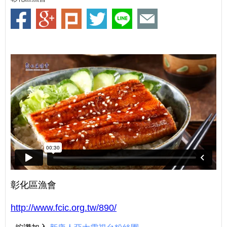
彰化區漁會
http://www.fcic.org.tw/890/