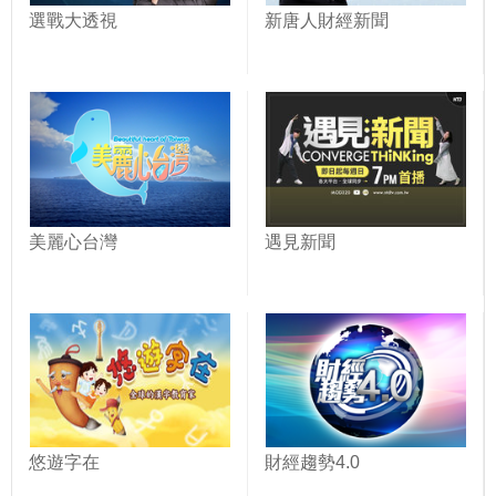
選戰大透視
新唐人財經新聞
美麗心台灣
遇見新聞
悠遊字在
財經趨勢4.0