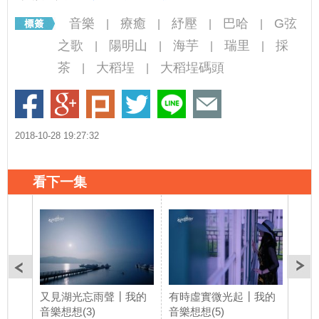
音樂
療癒
紓壓
巴哈
G弦
|
|
|
|
之歌
陽明山
海芋
瑞里
採
|
|
|
|
茶
大稻埕
大稻埕碼頭
|
|
2018-10-28 19:27:32
看下一集
又見湖光忘雨聲┃我的
有時虛實微光起┃我的
大地
音樂想想(3)
音樂想想(5)
音樂