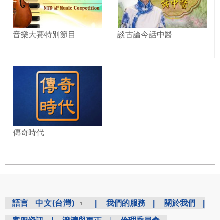
音樂大賽特別節目
談古論今話中醫
傳奇時代
語言
中文(台灣)
|
我們的服務
|
關於我們
|