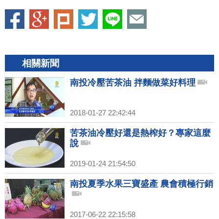
相關新聞
南投冷壓苦茶油 拌麵做菜好料理
2018-01-27 22:42:44
苦茶油冷壓好還是熱榨好？專家這麼
說
2019-01-24 21:54:50
南投夏季水果三寶盛產 農會積極行銷
2017-06-22 22:15:58