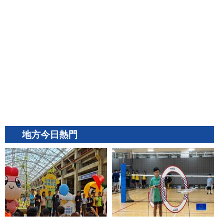
地方今日熱門