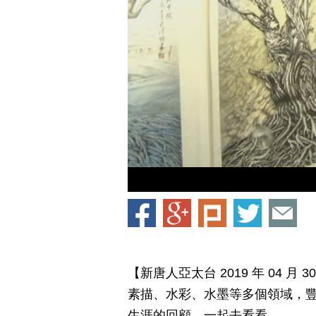
【新唐人亞太台 2019 年 04 
素描、水彩、水墨等多個領域，
生涯的回顧，一起去看看。