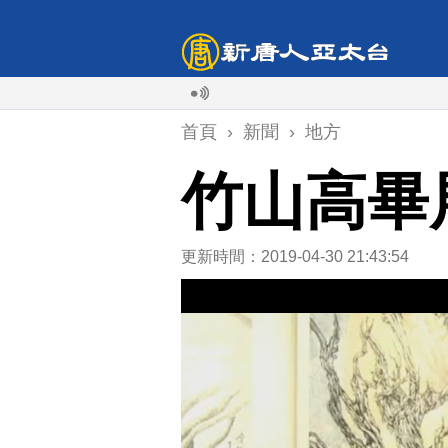
首頁
›
新聞
›
地方
竹山高畢
更新時間：2019-04-30 21:43:54