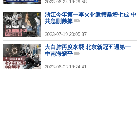
2023-06-24 19:29:58
浙江今年第一季火化遺體暴增七成 中
共急刪數據
2023-07-19 20:05:37
大白肺再度來襲 北京新冠五週第一
中南海躺平
2023-06-03 19:24:41