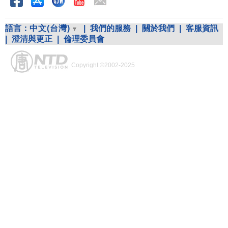
語言：
中文(台灣)
|
我們的服務
|
關於我們
|
客服資訊
|
澄清與更正
|
倫理委員會
Copyright ©2002-2025