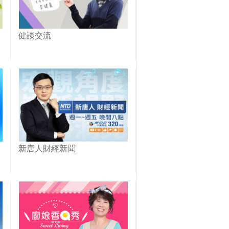
健談交流
新唐人財經新聞