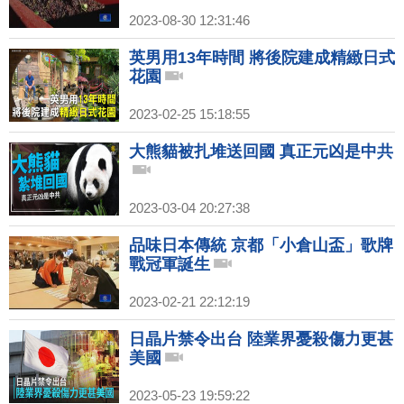
2023-08-30 12:31:46
英男用13年時間 將後院建成精緻日式
花園
2023-02-25 15:18:55
大熊貓被扎堆送回國 真正元凶是中共
2023-03-04 20:27:38
品味日本傳統 京都「小倉山盃」歌牌
戰冠軍誕生
2023-02-21 22:12:19
日晶片禁令出台 陸業界憂殺傷力更甚
美國
2023-05-23 19:59:22