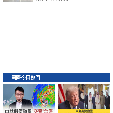
國際今日熱門