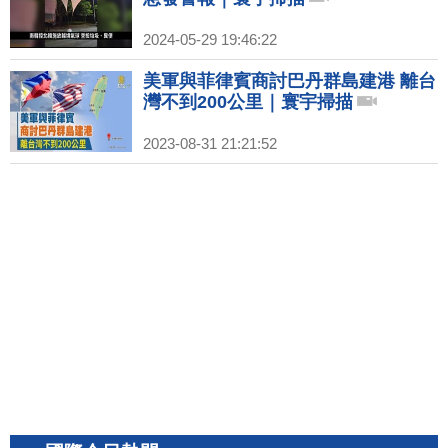
2024-05-29 19:46:22
美軍與菲律賓商討巴丹群島建港 離台
灣不到200公里｜寰宇掃描
2023-08-31 21:21:52