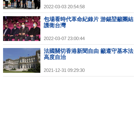
2022-03-03 20:54:58
包場看時代革命紀錄片 游錫堃籲團結
護衛台灣
2022-03-07 23:00:44
法國關切香港新聞自由 籲遵守基本法
高度自治
2021-12-31 09:29:30