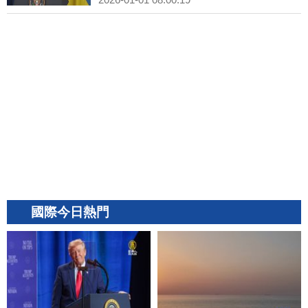
國際今日熱門