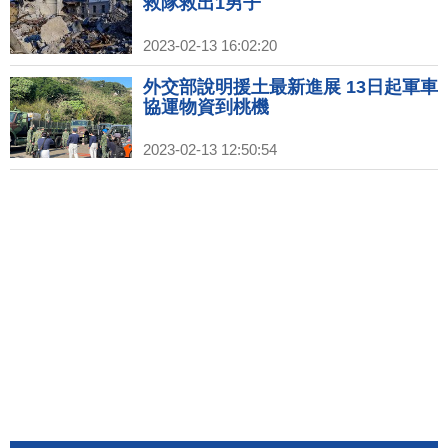
救隊救出1男子
2023-02-13 16:02:20
外交部說明援土最新進展 13日起軍車
協運物資到桃機
2023-02-13 12:50:54