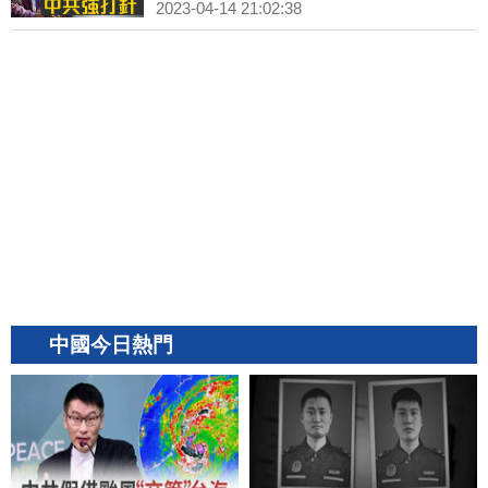
2023-04-14 21:02:38
中國今日熱門