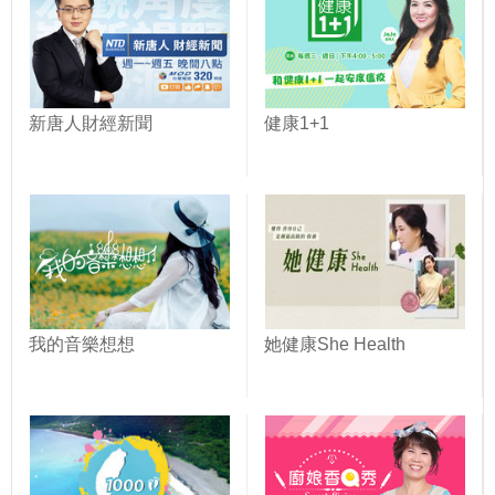
新唐人財經新聞
健康1+1
我的音樂想想
她健康She Health