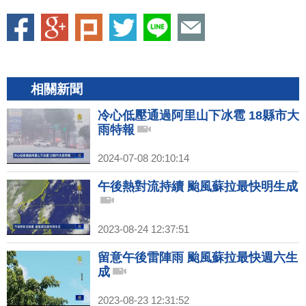
相關新聞
冷心低壓通過阿里山下冰雹 18縣市大
雨特報
2024-07-08 20:10:14
午後熱對流持續 颱風蘇拉最快明生成
2023-08-24 12:37:51
留意午後雷陣雨 颱風蘇拉最快週六生
成
2023-08-23 12:31:52