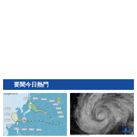
要聞今日熱門