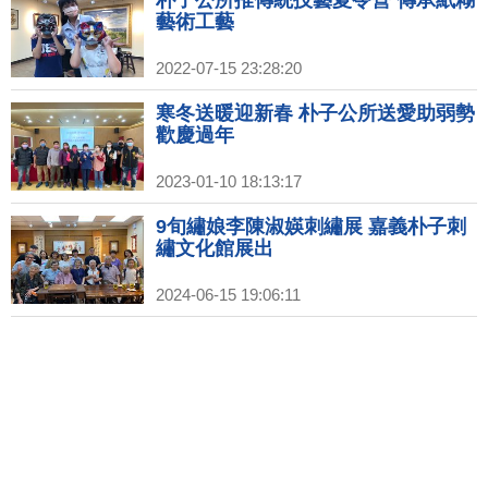
藝術工藝
2022-07-15 23:28:20
寒冬送暖迎新春 朴子公所送愛助弱勢
歡慶過年
2023-01-10 18:13:17
9旬繡娘李陳淑媖刺繡展 嘉義朴子刺
繡文化館展出
2024-06-15 19:06:11