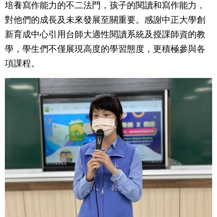
培養寫作能力的不二法門，孩子的閱讀和寫作能力，
對他們的成長及未來發展至關重要。感謝中正大學創
新育成中心引用台師大適性閱讀系統及授課師資的教
學，學生們不僅展現高度的學習態度，更積極參與各
項課程。