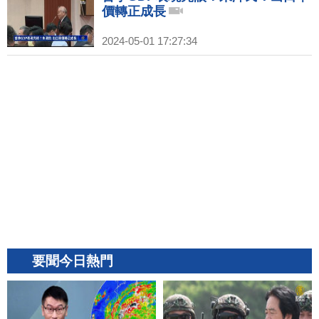
價轉正成長
2024-05-01 17:27:34
要聞今日熱門