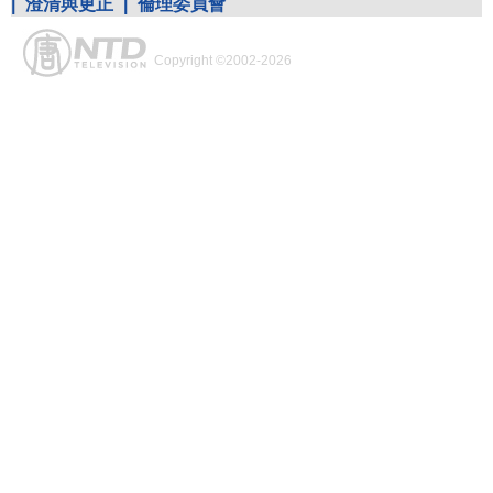
|
澄清與更正
|
倫理委員會
Copyright ©2002-2026