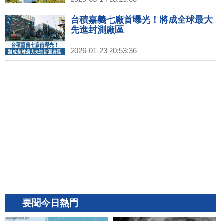
台積嘉義七廠首曝光！將成全球最大
先進封測廠區
2026-01-23 20:53:36
要聞今日熱門