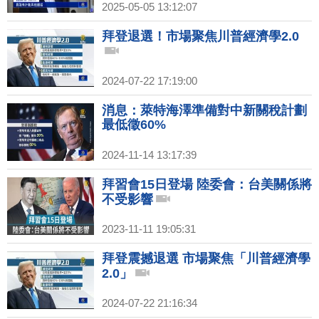
2025-05-05 13:12:07
拜登退選！市場聚焦川普經濟學2.0
2024-07-22 17:19:00
消息：萊特海澤準備對中新關稅計劃
最低徵60%
2024-11-14 13:17:39
拜習會15日登場 陸委會：台美關係將
不受影響
2023-11-11 19:05:31
拜登震撼退選 市場聚焦「川普經濟學
2.0」
2024-07-22 21:16:34