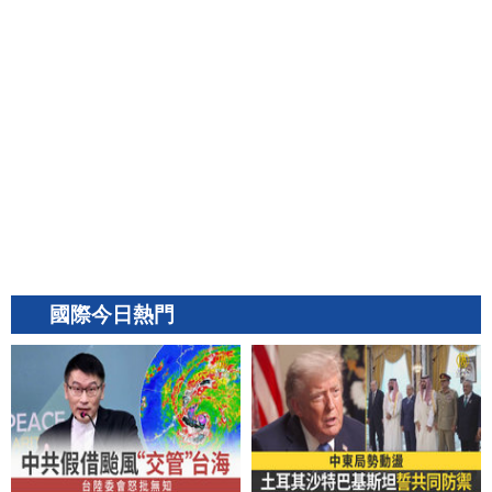
國際今日熱門