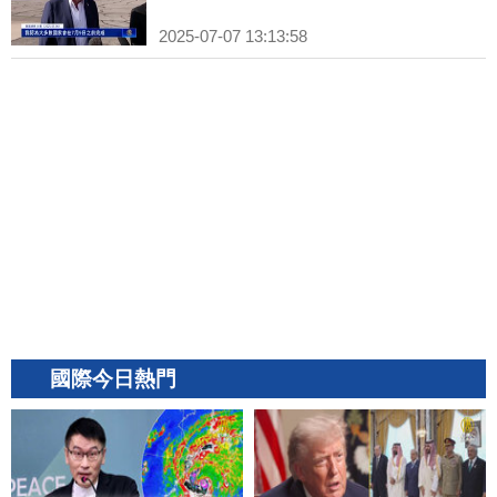
2025-07-07 13:13:58
國際今日熱門