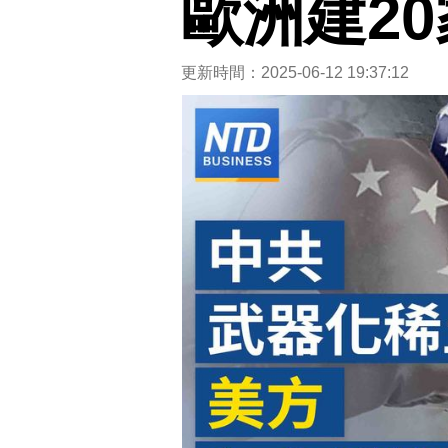
歐洲建20
更新時間：2025-06-12 19:37:12