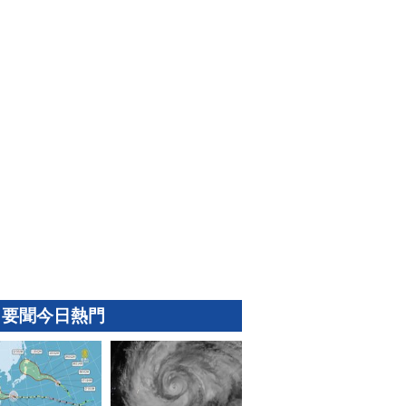
要聞今日熱門