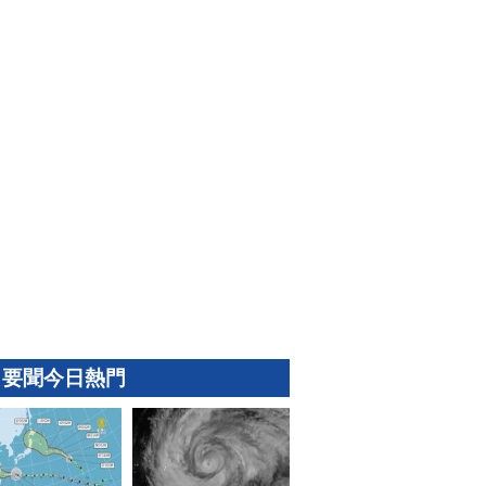
要聞今日熱門