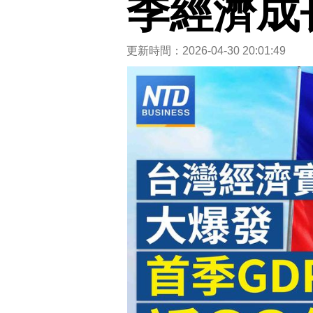
季經濟成長
更新時間：2026-04-30 20:01:49