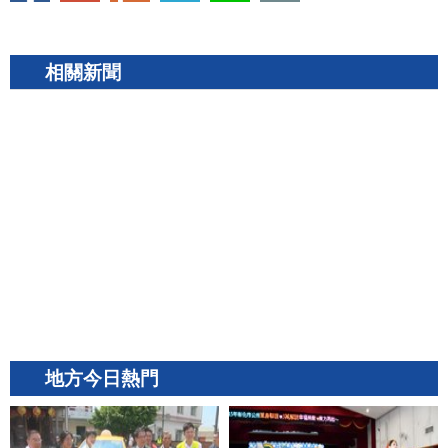
相關新聞
地方今日熱門