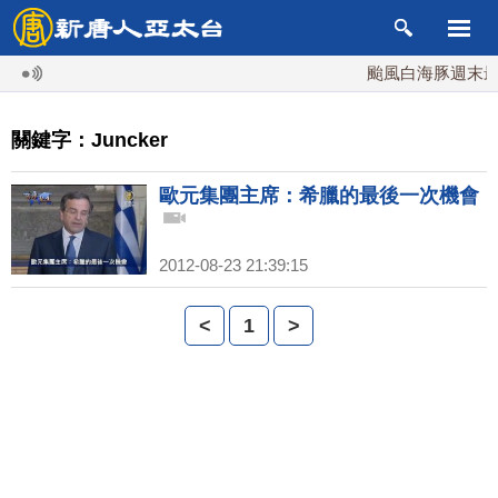
颱風白海豚週末最接
關鍵字：Juncker
歐元集團主席：希臘的最後一次機會
2012-08-23 21:39:15
<
1
>