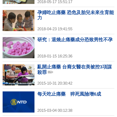
2018-05-17 15:51:17
孕婦吃止痛藥 恐危及胎兒未來生育能
力
2018-04-23 19:41:55
研究：退燒止痛藥成分恐致男性不孕
2018-01-15 16:25:36
亂開止痛藥 台裔女醫在美被控3項謀
殺罪
2015-10-31 20:30:42
每天吃止痛藥 猝死風險增6成
2015-03-04 00:12:38