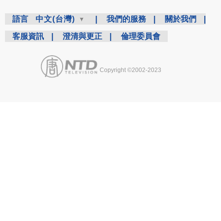
語言
中文(台灣)
|
我們的服務
|
關於我們
|
客服資訊
|
澄清與更正
|
倫理委員會
Copyright ©2002-2023