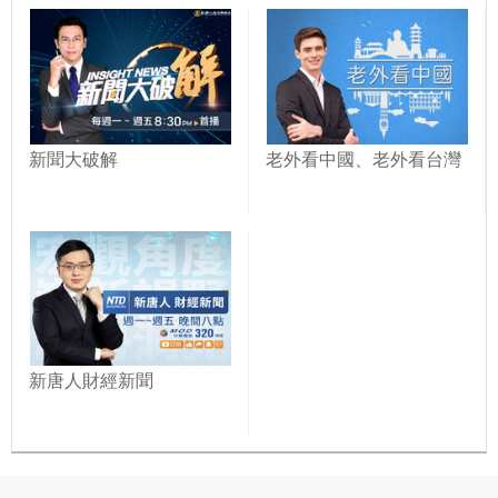
新聞大破解
老外看中國、老外看台灣
新唐人財經新聞