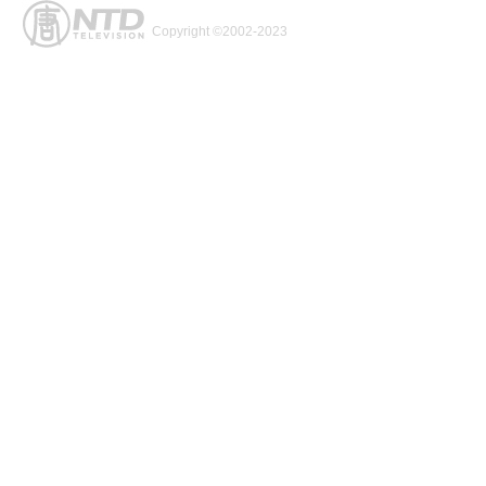
Copyright ©2002-2023